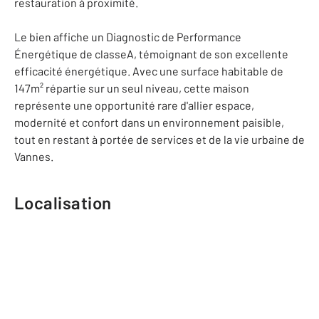
restauration à proximité.
Le bien affiche un Diagnostic de Performance
Énergétique de classeA, témoignant de son excellente
efficacité énergétique. Avec une surface habitable de
147m² répartie sur un seul niveau, cette maison
représente une opportunité rare d'allier espace,
modernité et confort dans un environnement paisible,
tout en restant à portée de services et de la vie urbaine de
Vannes.
Localisation