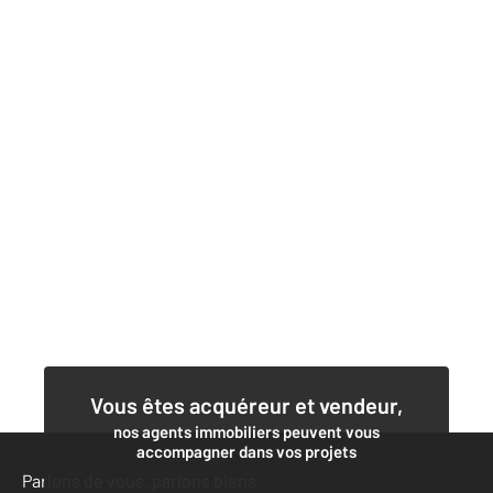
Vous êtes acquéreur et vendeur,
nos agents immobiliers peuvent vous
accompagner dans vos projets
Parlons de vous, parlons biens