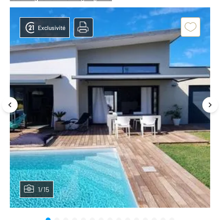
Exclusivité
1/15