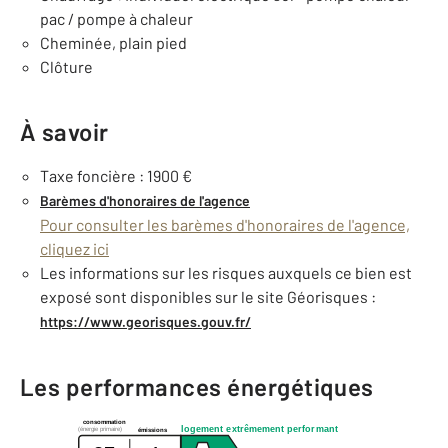
pac / pompe à chaleur
Cheminée, plain pied
Clôture
À savoir
Taxe foncière : 1900 €
Barèmes d'honoraires de l'agence
Pour consulter les barèmes d'honoraires de l'agence,
cliquez ici
Les informations sur les risques auxquels ce bien est
exposé sont disponibles sur le site Géorisques :
https://www.georisques.gouv.fr/
Les performances énergétiques
consommation
logement extrêmement performant
(énergie primaire)
émissions