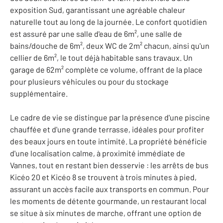
exposition Sud, garantissant une agréable chaleur
naturelle tout au long de la journée. Le confort quotidien
est assuré par une salle d'eau de 6m², une salle de
bains/douche de 6m², deux WC de 2m² chacun, ainsi qu'un
cellier de 6m², le tout déjà habitable sans travaux. Un
garage de 62m² complète ce volume, offrant de la place
pour plusieurs véhicules ou pour du stockage
supplémentaire.
Le cadre de vie se distingue par la présence d'une piscine
chauffée et d'une grande terrasse, idéales pour profiter
des beaux jours en toute intimité. La propriété bénéficie
d'une localisation calme, à proximité immédiate de
Vannes, tout en restant bien desservie : les arrêts de bus
Kicéo 20 et Kicéo 8 se trouvent à trois minutes à pied,
assurant un accès facile aux transports en commun. Pour
les moments de détente gourmande, un restaurant local
se situe à six minutes de marche, offrant une option de