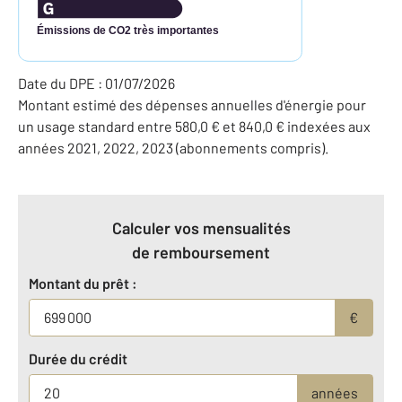
Émissions de CO2 très importantes
Date du DPE : 01/07/2026
Montant estimé des dépenses annuelles d'énergie pour
un usage standard entre 580,0 € et 840,0 € indexées aux
années 2021, 2022, 2023 (abonnements compris).
Calculer vos mensualités
de remboursement
Montant du prêt :
€
Durée du crédit
années