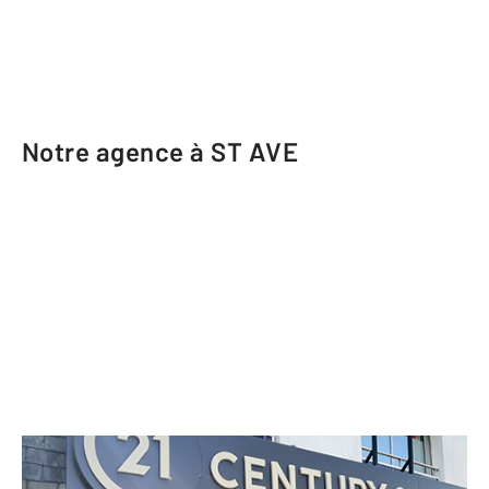
Notre agence à ST AVE
CENTURY 21 Beaulieu