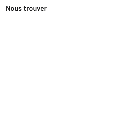
Nous trouver