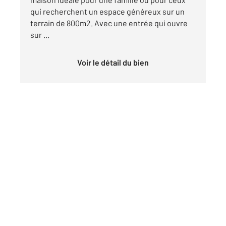
qui recherchent un espace généreux sur un
terrain de 800m2. Avec une entrée qui ouvre
sur ...
Voir le détail du bien